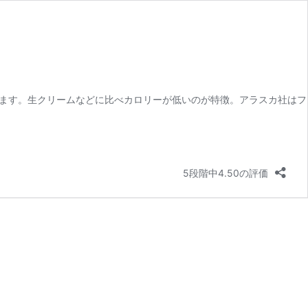
ます。生クリームなどに比べカロリーが低いのが特徴。アラスカ社はフ
5段階中4.50の評価