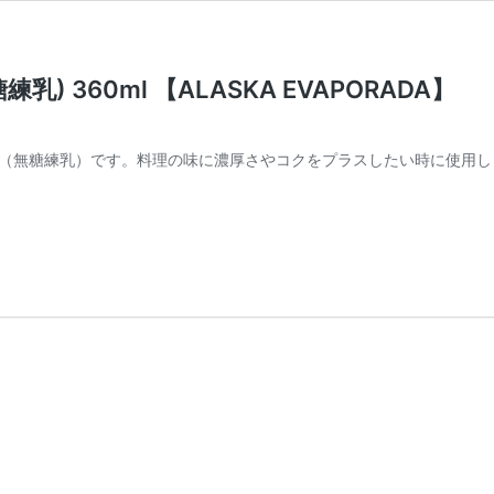
 360ml 【ALASKA EVAPORADA】
（無糖練乳）です。料理の味に濃厚さやコクをプラスしたい時に使用し