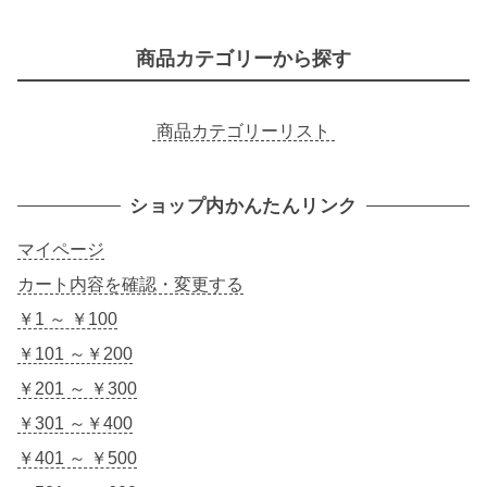
商品カテゴリーから探す
商品カテゴリーリスト
ショップ内かんたんリンク
マイページ
カート内容を確認・変更する
￥1 ～ ￥100
￥101 ～￥200
￥201 ～ ￥300
￥301 ～￥400
￥401 ～ ￥500