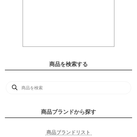
商品を検索する
商
品
検
索
商品ブランドから探す
商品ブランドリスト