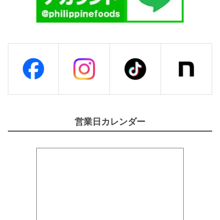
営業日カレンダー