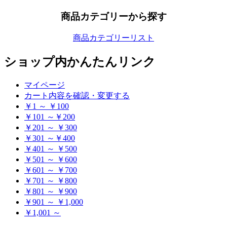
商品カテゴリーから探す
商品カテゴリーリスト
ショップ内かんたんリンク
マイページ
カート内容を確認・変更する
￥1 ～ ￥100
￥101 ～￥200
￥201 ～ ￥300
￥301 ～￥400
￥401 ～ ￥500
￥501 ～ ￥600
￥601 ～ ￥700
￥701 ～ ￥800
￥801 ～ ￥900
￥901 ～ ￥1,000
￥1,001 ～