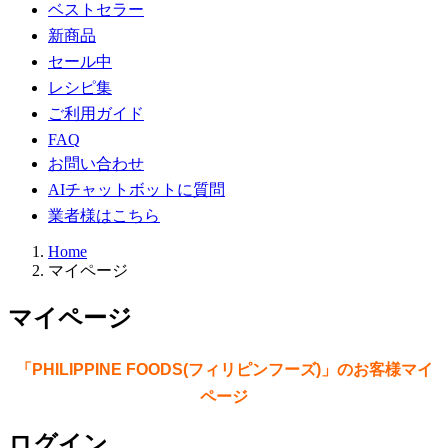
ベストセラー
新商品
セール中
レシピ集
ご利用ガイド
FAQ
お問い合わせ
AIチャットボットに質問
業者様はこちら
Home
マイページ
マイページ
「PHILIPPINE FOODS(フィリピンフーズ)」のお客様マイ
ページ
ログイン