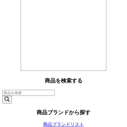
商品を検索する
商
品
検
索
商品ブランドから探す
商品ブランドリスト