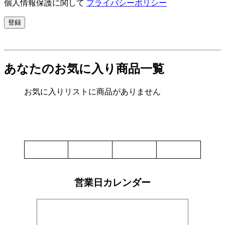
個人情報保護に関して
プライバシーポリシー
登録
あなたのお気に入り商品一覧
お気に入りリストに商品がありません
営業日カレンダー