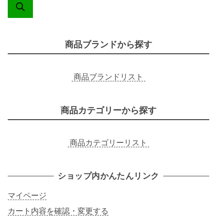
検
索
商品ブランドから探す
商品ブランドリスト
商品カテゴリーから探す
商品カテゴリーリスト
ショップ内かんたんリンク
マイページ
カート内容を確認・変更する