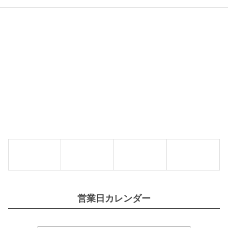
営業日カレンダー