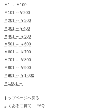
￥1 ～ ￥100
￥101 ～￥200
￥201 ～ ￥300
￥301 ～￥400
￥401 ～ ￥500
￥501 ～ ￥600
￥601 ～ ￥700
￥701 ～ ￥800
￥801 ～ ￥900
￥901 ～ ￥1,000
￥1,001 ～
トップページへ戻る
よくあるご質問 · FAQ