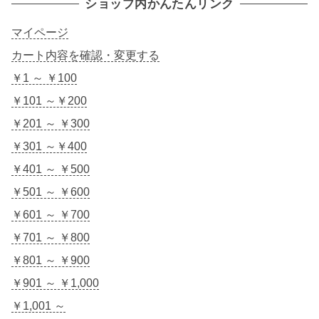
ショップ内かんたんリンク
マイページ
カート内容を確認・変更する
￥1 ～ ￥100
￥101 ～￥200
￥201 ～ ￥300
￥301 ～￥400
￥401 ～ ￥500
￥501 ～ ￥600
￥601 ～ ￥700
￥701 ～ ￥800
￥801 ～ ￥900
￥901 ～ ￥1,000
￥1,001 ～