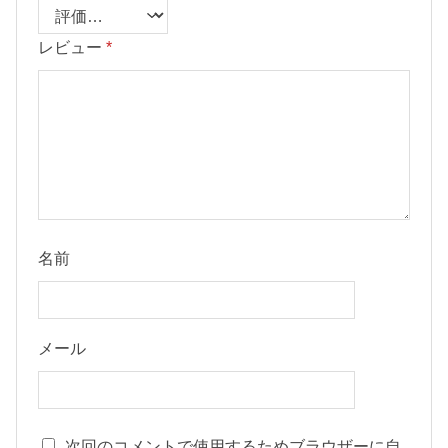
レビュー
*
名前
メール
次回のコメントで使用するためブラウザーに自