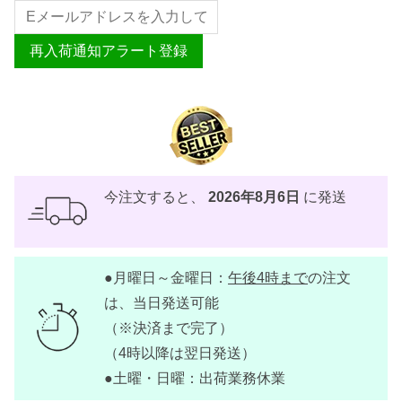
再入荷通知アラート登録
今注文すると、
2026年8月6日
に発送
●月曜日～金曜日：
午後4時まで
の注文
は、当日発送可能
（※決済まで完了）
（4時以降は翌日発送）
●土曜・日曜：出荷業務休業