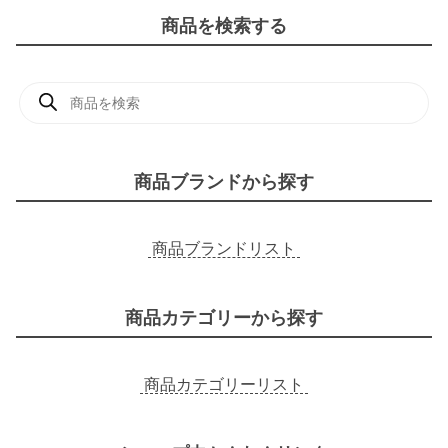
商品を検索する
商
品
検
索
商品ブランドから探す
商品ブランドリスト
商品カテゴリーから探す
商品カテゴリーリスト