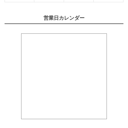
営業日カレンダー