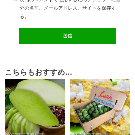
分の名前、メールアドレス、サイトを保存す
る。
こちらもおすすめ…