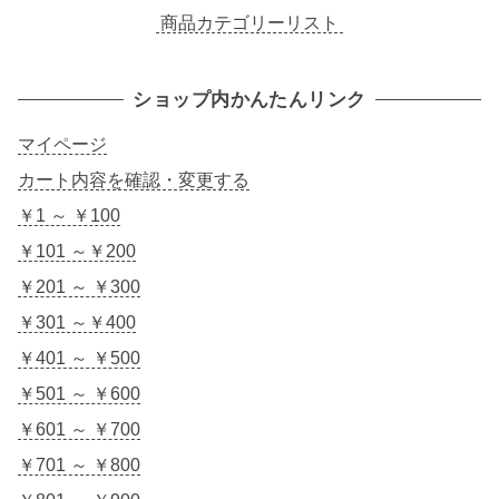
商品カテゴリーリスト
ショップ内かんたんリンク
マイページ
カート内容を確認・変更する
￥1 ～ ￥100
￥101 ～￥200
￥201 ～ ￥300
￥301 ～￥400
￥401 ～ ￥500
￥501 ～ ￥600
￥601 ～ ￥700
￥701 ～ ￥800