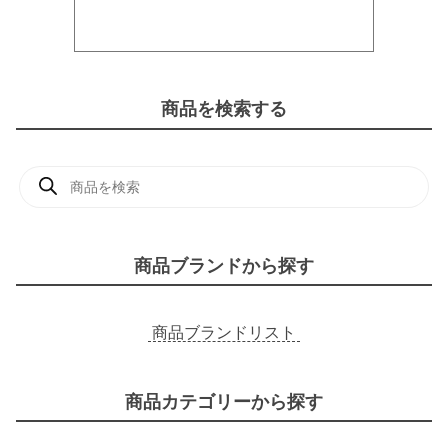
商品を検索する
商
品
検
索
商品ブランドから探す
商品ブランドリスト
商品カテゴリーから探す