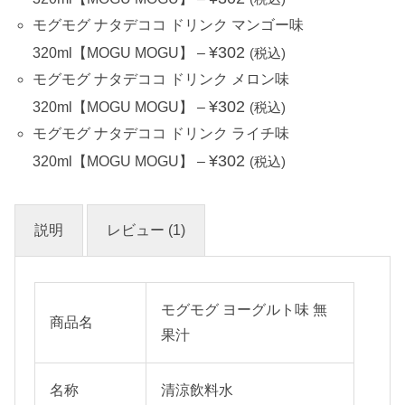
モグモグ ナタデココ ドリンク マンゴー味
¥
302
320ml【MOGU MOGU】
–
(税込)
モグモグ ナタデココ ドリンク メロン味
¥
302
320ml【MOGU MOGU】
–
(税込)
モグモグ ナタデココ ドリンク ライチ味
¥
302
320ml【MOGU MOGU】
–
(税込)
説明
レビュー (1)
モグモグ ヨーグルト味 無
商品名
果汁
名称
清涼飲料水