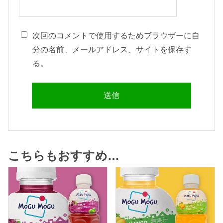
次回のコメントで使用するためブラウザーに自
分の名前、メールアドレス、サイトを保存す
る。
こちらもおすすめ…