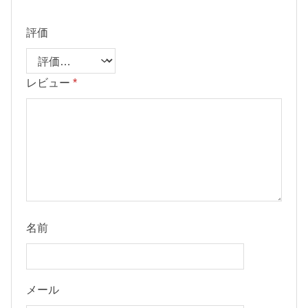
評価
レビュー
*
名前
メール