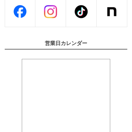
営業日カレンダー