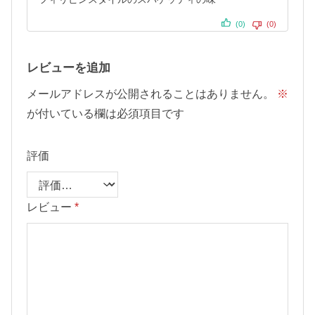
(0)
(0)
レビューを追加
メールアドレスが公開されることはありません。
※
が付いている欄は必須項目です
評価
レビュー
*