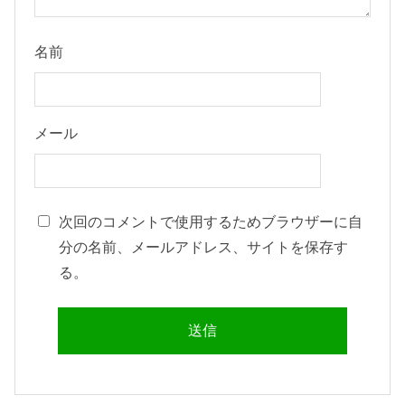
名前
メール
次回のコメントで使用するためブラウザーに自
分の名前、メールアドレス、サイトを保存す
る。