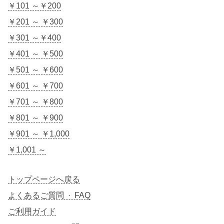
￥101 ～￥200
￥201 ～ ￥300
￥301 ～￥400
￥401 ～ ￥500
￥501 ～ ￥600
￥601 ～ ￥700
￥701 ～ ￥800
￥801 ～ ￥900
￥901 ～ ￥1,000
￥1,001 ～
トップページへ戻る
よくあるご質問 · FAQ
ご利用ガイド