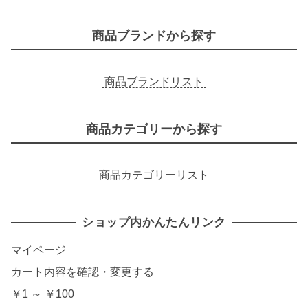
索
商品ブランドから探す
商品ブランドリスト
商品カテゴリーから探す
商品カテゴリーリスト
ショップ内かんたんリンク
マイページ
カート内容を確認・変更する
￥1 ～ ￥100