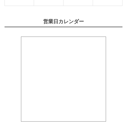
営業日カレンダー