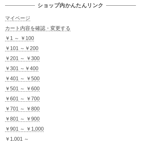
ショップ内かんたんリンク
マイページ
カート内容を確認・変更する
￥1 ～ ￥100
￥101 ～￥200
￥201 ～ ￥300
￥301 ～￥400
￥401 ～ ￥500
￥501 ～ ￥600
￥601 ～ ￥700
￥701 ～ ￥800
￥801 ～ ￥900
￥901 ～ ￥1,000
￥1,001 ～