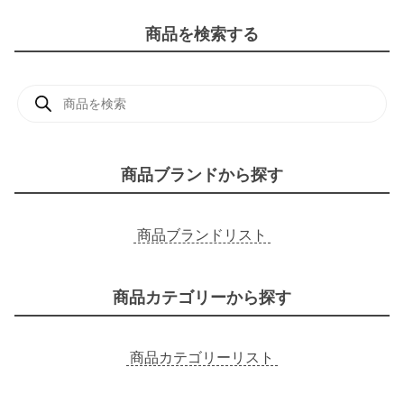
商品を検索する
商
品
検
索
商品ブランドから探す
商品ブランドリスト
商品カテゴリーから探す
商品カテゴリーリスト