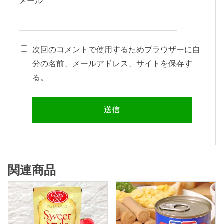
メール
次回のコメントで使用するためブラウザーに自
分の名前、メールアドレス、サイトを保存す
る。
関連商品