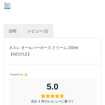
説明
レビュー (1)
ネスレ オールパーポーズ クリーム 250ml
【NESTLE】
Powered by
5.0
合計 1 件のレビューに基づく