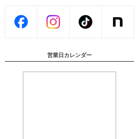
営業日カレンダー