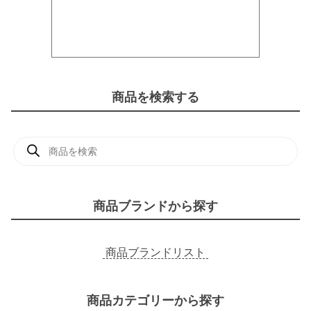
商品を検索する
商
品
検
索
商品ブランドから探す
商品ブランドリスト
商品カテゴリーから探す