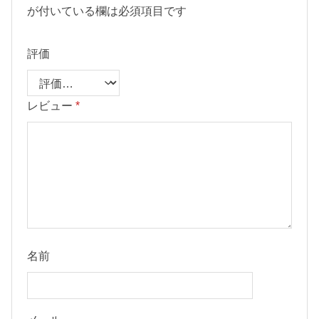
が付いている欄は必須項目です
評価
レビュー
*
名前