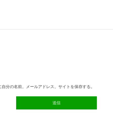
に自分の名前、メールアドレス、サイトを保存する。