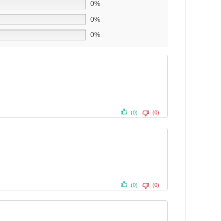
0%
0%
0%
(0)
(0)
(0)
(0)