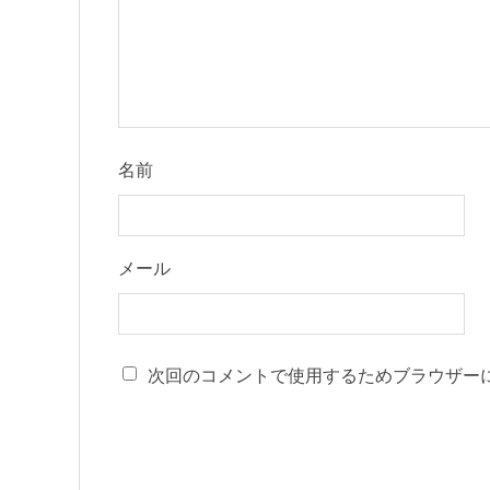
名前
メール
次回のコメントで使用するためブラウザー