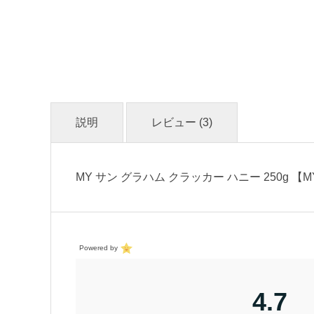
説明
レビュー (3)
MY サン グラハム クラッカー ハニー 250g 【M
Powered by
4.7