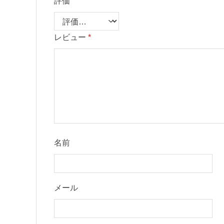
評価
レビュー
*
名前
メール