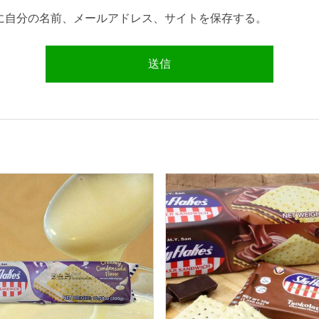
に自分の名前、メールアドレス、サイトを保存する。