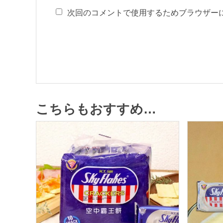
次回のコメントで使用するためブラウザー
こちらもおすすめ…