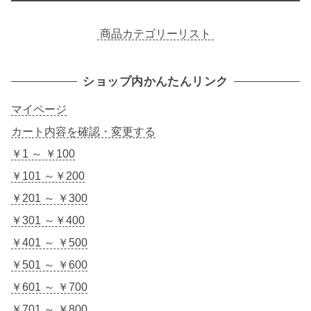
商品カテゴリーリスト
ショップ内かんたんリンク
マイページ
カート内容を確認・変更する
￥1 ～ ￥100
￥101 ～￥200
￥201 ～ ￥300
￥301 ～￥400
￥401 ～ ￥500
￥501 ～ ￥600
￥601 ～ ￥700
￥701 ～ ￥800