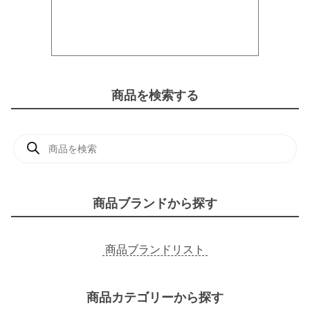
商品を検索する
商
品
検
索
商品ブランドから探す
商品ブランドリスト
商品カテゴリーから探す