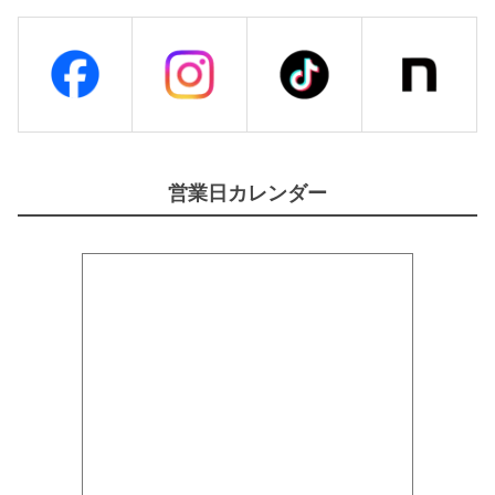
営業日カレンダー