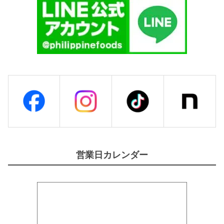
営業日カレンダー