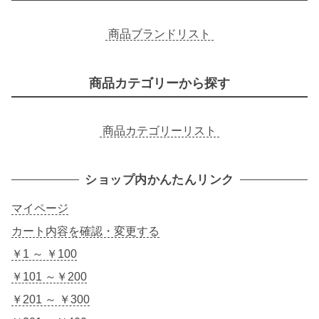
商品ブランドリスト
商品カテゴリーから探す
商品カテゴリーリスト
ショップ内かんたんリンク
マイページ
カート内容を確認・変更する
￥1 ～ ￥100
￥101 ～￥200
￥201 ～ ￥300