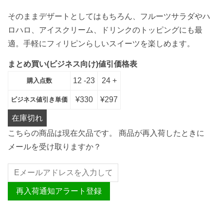
そのままデザートとしてはもちろん、フルーツサラダやハ
ロハロ、アイスクリーム、ドリンクのトッピングにも最
適。手軽にフィリピンらしいスイーツを楽しめます。
まとめ買い(ビジネス向け)値引価格表
12 -23
24 +
購入点数
¥
330
¥
297
ビジネス値引き単価
在庫切れ
こちらの商品は現在欠品です。 商品が再入荷したときに
メールを受け取りますか？
再入荷通知アラート登録