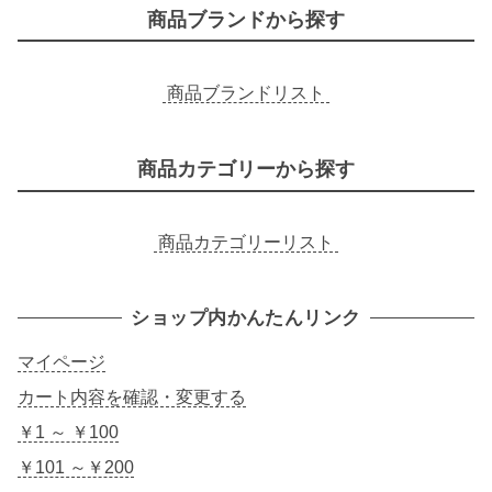
商品ブランドから探す
商品ブランドリスト
商品カテゴリーから探す
商品カテゴリーリスト
ショップ内かんたんリンク
マイページ
カート内容を確認・変更する
￥1 ～ ￥100
￥101 ～￥200