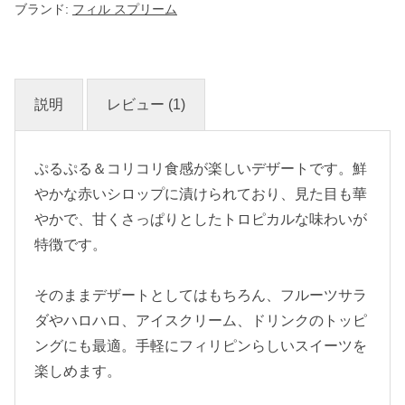
ブランド:
フィル スプリーム
説明
レビュー (1)
ぷるぷる＆コリコリ食感が楽しいデザートです。鮮
やかな赤いシロップに漬けられており、見た目も華
やかで、甘くさっぱりとしたトロピカルな味わいが
特徴です。
そのままデザートとしてはもちろん、フルーツサラ
ダやハロハロ、アイスクリーム、ドリンクのトッピ
ングにも最適。手軽にフィリピンらしいスイーツを
楽しめます。