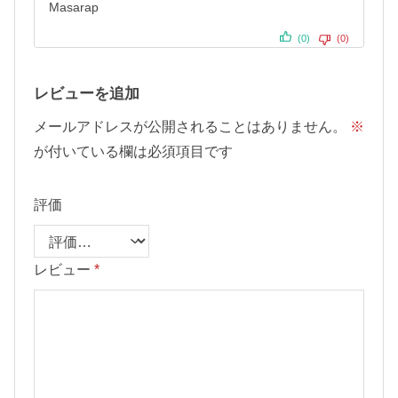
Masarap
(0)
(0)
レビューを追加
メールアドレスが公開されることはありません。
※
が付いている欄は必須項目です
評価
レビュー
*