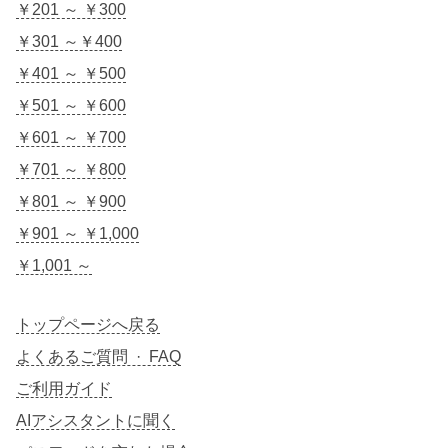
￥201 ～ ￥300
￥301 ～￥400
￥401 ～ ￥500
￥501 ～ ￥600
￥601 ～ ￥700
￥701 ～ ￥800
￥801 ～ ￥900
￥901 ～ ￥1,000
￥1,001 ～
トップページへ戻る
よくあるご質問 · FAQ
ご利用ガイド
AIアシスタントに聞く