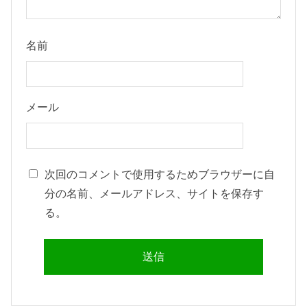
名前
メール
次回のコメントで使用するためブラウザーに自
分の名前、メールアドレス、サイトを保存す
る。