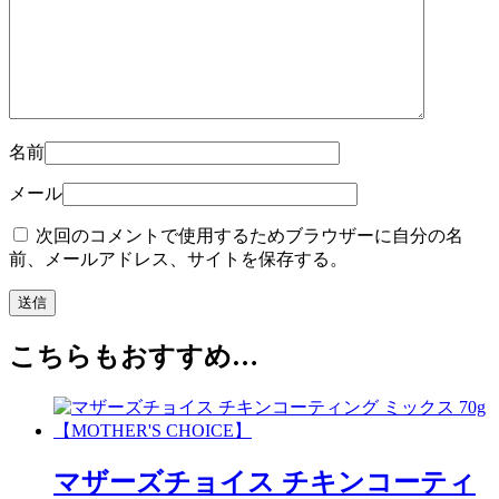
名前
メール
次回のコメントで使用するためブラウザーに自分の名
前、メールアドレス、サイトを保存する。
こちらもおすすめ…
マザーズチョイス チキンコーティ