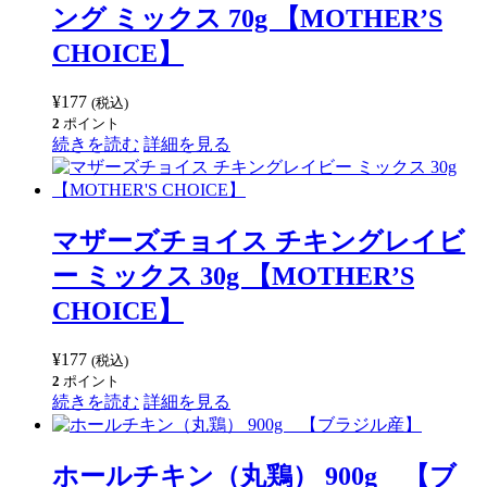
ング ミックス 70g 【MOTHER’S
CHOICE】
¥
177
(税込)
2
ポイント
続きを読む
詳細を見る
マザーズチョイス チキングレイビ
ー ミックス 30g 【MOTHER’S
CHOICE】
¥
177
(税込)
2
ポイント
続きを読む
詳細を見る
ホールチキン（丸鶏） 900g 【ブ