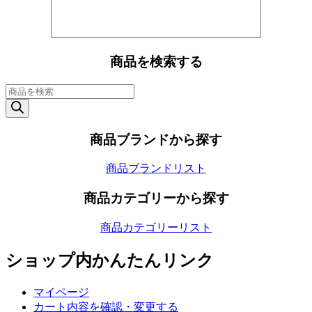
商品を検索する
商
品
検
索
商品ブランドから探す
商品ブランドリスト
商品カテゴリーから探す
商品カテゴリーリスト
ショップ内かんたんリンク
マイページ
カート内容を確認・変更する