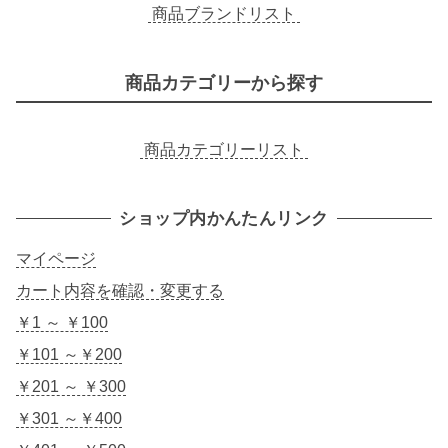
商品ブランドリスト
商品カテゴリーから探す
商品カテゴリーリスト
ショップ内かんたんリンク
マイページ
カート内容を確認・変更する
￥1 ～ ￥100
￥101 ～￥200
￥201 ～ ￥300
￥301 ～￥400