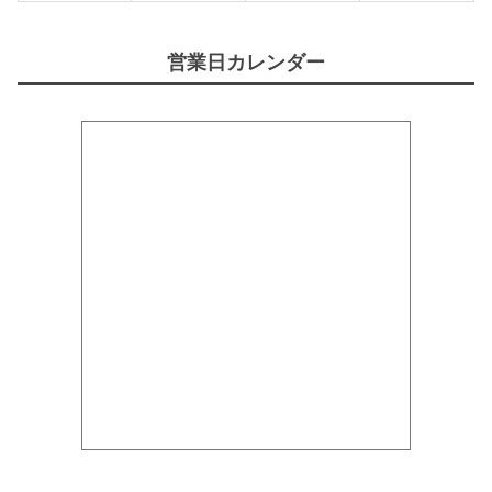
営業日カレンダー