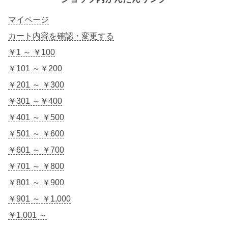
マイページ
カート内容を確認・変更する
￥1 ～ ￥100
￥101 ～￥200
￥201 ～ ￥300
￥301 ～￥400
￥401 ～ ￥500
￥501 ～ ￥600
￥601 ～ ￥700
￥701 ～ ￥800
￥801 ～ ￥900
￥901 ～ ￥1,000
￥1,001 ～