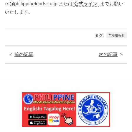
cs@philippinefoods.co.jp または
公式ライン
までお願い
いたします。
タグ
お知らせ
前の記事
次の記事