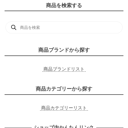
商品を検索する
商
品
検
索
商品ブランドから探す
商品ブランドリスト
商品カテゴリーから探す
商品カテゴリーリスト
ショップ内かんたんリンク