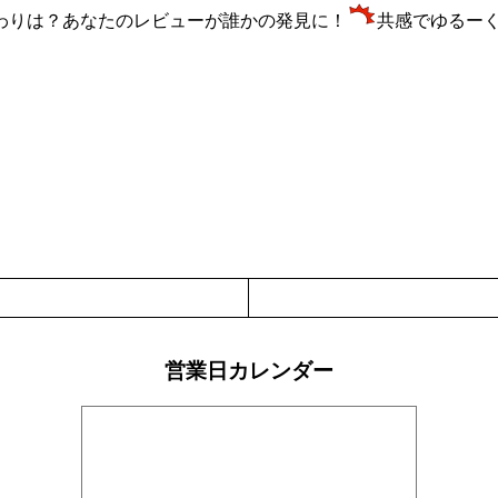
わりは？あなたのレビューが誰かの発見に！
共感でゆるー
営業日カレンダー