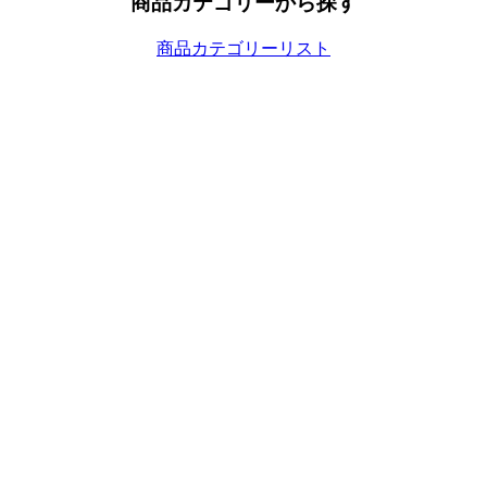
商品カテゴリーから探す
商品カテゴリーリスト