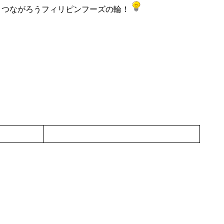
くつながろうフィリピンフーズの輪！