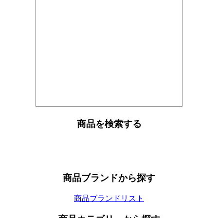
商品を検索する
商品ブランドから探す
商品ブランドリスト