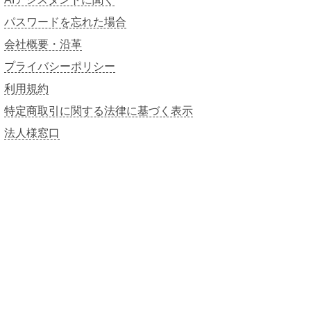
パスワードを忘れた場合
会社概要・沿革
プライバシーポリシー
利用規約
特定商取引に関する法律に基づく表示
法人様窓口