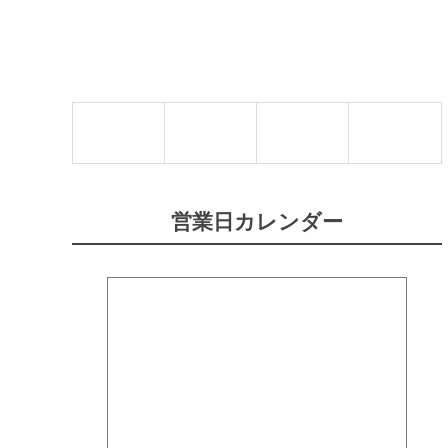
営業日カレンダー