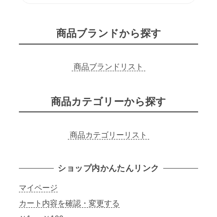
検
索
商品ブランドから探す
商品ブランドリスト
商品カテゴリーから探す
商品カテゴリーリスト
ショップ内かんたんリンク
マイページ
カート内容を確認・変更する