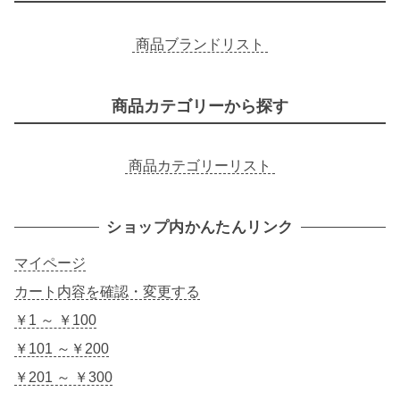
商品ブランドリスト
商品カテゴリーから探す
商品カテゴリーリスト
ショップ内かんたんリンク
マイページ
カート内容を確認・変更する
￥1 ～ ￥100
￥101 ～￥200
￥201 ～ ￥300