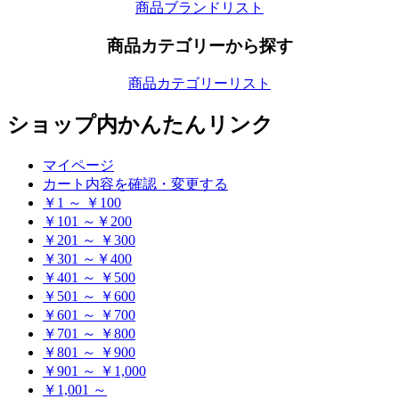
商品ブランドリスト
商品カテゴリーから探す
商品カテゴリーリスト
ショップ内かんたんリンク
マイページ
カート内容を確認・変更する
￥1 ～ ￥100
￥101 ～￥200
￥201 ～ ￥300
￥301 ～￥400
￥401 ～ ￥500
￥501 ～ ￥600
￥601 ～ ￥700
￥701 ～ ￥800
￥801 ～ ￥900
￥901 ～ ￥1,000
￥1,001 ～