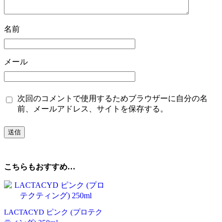
名前
メール
次回のコメントで使用するためブラウザーに自分の名
前、メールアドレス、サイトを保存する。
こちらもおすすめ…
LACTACYD ピンク (プロテク