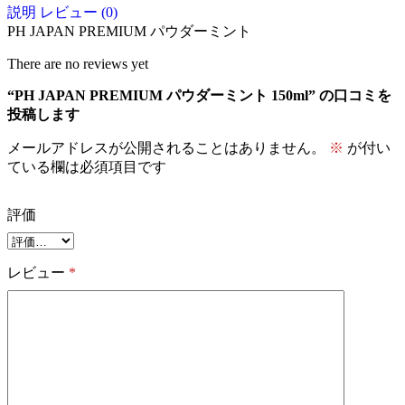
説明
レビュー (0)
PH JAPAN PREMIUM パウダーミント
There are no reviews yet
“PH JAPAN PREMIUM パウダーミント 150ml” の口コミを
投稿します
メールアドレスが公開されることはありません。
※
が付い
ている欄は必須項目です
評価
レビュー
*