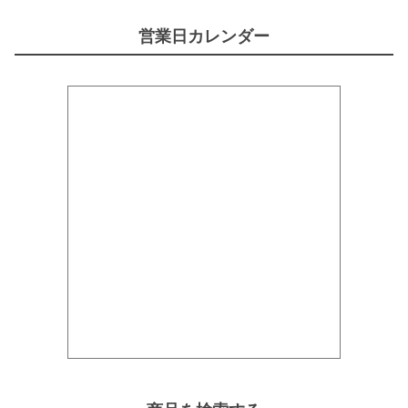
営業日カレンダー