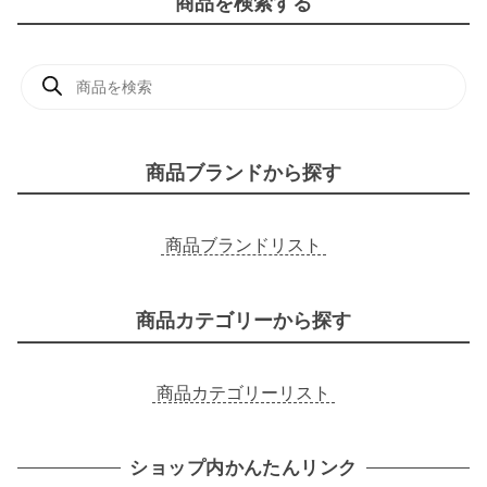
商品を検索する
商
品
検
索
商品ブランドから探す
商品ブランドリスト
商品カテゴリーから探す
商品カテゴリーリスト
ショップ内かんたんリンク