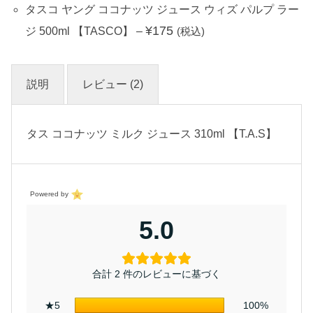
タスコ ヤング ココナッツ ジュース ウィズ パルプ ラー
¥
175
ジ 500ml 【TASCO】
–
(税込)
説明
レビュー (2)
タス ココナッツ ミルク ジュース 310ml 【T.A.S】
Powered by
5.0
合計 2 件のレビューに基づく
★5
100%