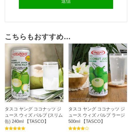
こちらもおすすめ…
タスコ ヤング ココナッツ ジ
タスコ ヤング ココナッツ ジ
ュース ウィズ パルプ (スリム
ュース ウィズ パルプ ラージ
缶) 240ml 【TASCO】
500ml 【TASCO】