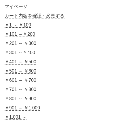
マイページ
カート内容を確認・変更する
￥1 ～ ￥100
￥101 ～￥200
￥201 ～ ￥300
￥301 ～￥400
￥401 ～ ￥500
￥501 ～ ￥600
￥601 ～ ￥700
￥701 ～ ￥800
￥801 ～ ￥900
￥901 ～ ￥1,000
￥1,001 ～