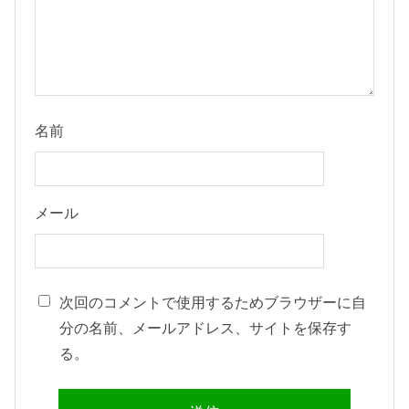
名前
メール
次回のコメントで使用するためブラウザーに自
分の名前、メールアドレス、サイトを保存す
る。