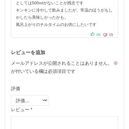
としては500mlがないことが残念です
キンキンに冷やして飲みましたが、常温のほうがもし
かしたら美味しかったかも。
風呂上がりのチルタイムのお供にしたいです
(0)
(0)
レビューを追加
メールアドレスが公開されることはありません。
※
が付いている欄は必須項目です
評価
レビュー
*