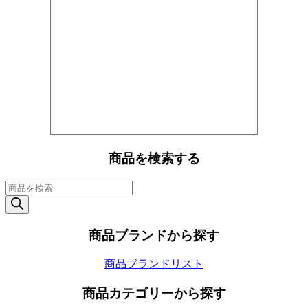
商品を検索する
商
品
検
索
商品ブランドから探す
商品ブランドリスト
商品カテゴリーから探す