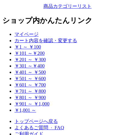
商品カテゴリーリスト
ショップ内かんたんリンク
マイページ
カート内容を確認・変更する
￥1 ～ ￥100
￥101 ～￥200
￥201 ～ ￥300
￥301 ～￥400
￥401 ～ ￥500
￥501 ～ ￥600
￥601 ～ ￥700
￥701 ～ ￥800
￥801 ～ ￥900
￥901 ～ ￥1,000
￥1,001 ～
トップページへ戻る
よくあるご質問 · FAQ
ご利用ガイド