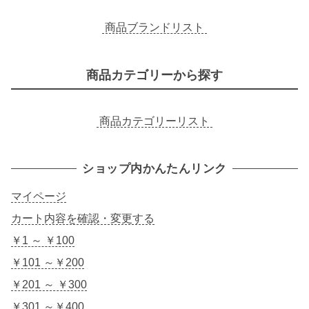
商品ブランドリスト
商品カテゴリーから探す
商品カテゴリーリスト
ショップ内かんたんリンク
マイページ
カート内容を確認・変更する
￥1 ～ ￥100
￥101 ～￥200
￥201 ～ ￥300
￥301 ～￥400