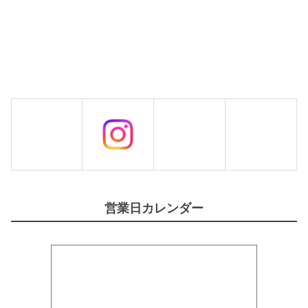
営業日カレンダー