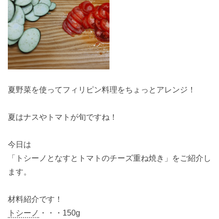
夏野菜を使ってフィリピン料理をちょっとアレンジ！
夏はナスやトマトが旬ですね！
今日は
「トシーノとなすとトマトのチーズ重ね焼き」をご紹介し
ます。
材料紹介です！
トシーノ
・・・150g