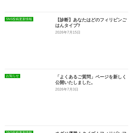
SNS投稿更新情報
【診断】あなたはどのフィリピンご
はんタイプ?
2026年7月15日
お知らせ
「よくあるご質問」ページを新しく
公開いたしました。
2026年7月3日
SNS投稿更新情報