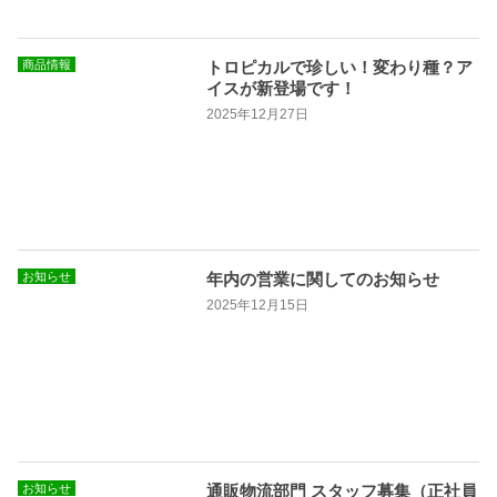
商品情報
トロピカルで珍しい！変わり種？ア
イスが新登場です！
2025年12月27日
お知らせ
年内の営業に関してのお知らせ
2025年12月15日
お知らせ
通販物流部門 スタッフ募集（正社員