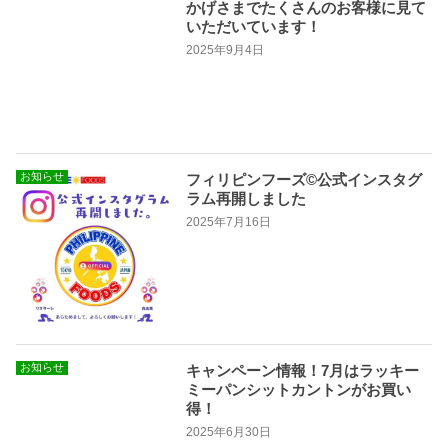
かげさまでたくさんのお客様に見て
いただいています！
2025年9月4日
お知らせ
フィリピンフーズ©公式インスタグ
ラム再開しました
2025年7月16日
お知らせ
キャンペーン情報！7月はラッキー
ミーパンシットカントンがお買い
得！
2025年6月30日