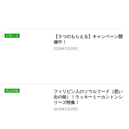
お知らせ
【５つのもらえる】キャンペーン開
催中！
2026年2月28日
商品情報
フィリピン人のソウルフード（思い
出の味）！ラッキーミーカントンシ
リーズ特集！
2026年2月20日