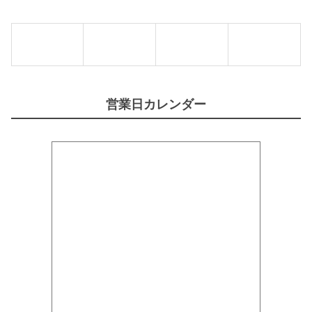
営業日カレンダー