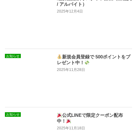
/ アルバイト）
2025年12月4日
お知らせ
新規会員登録で 500ポイントをプ
レゼント中！
2025年11月28日
お知らせ
公式LINEで限定クーポン配布
中！
2025年11月18日