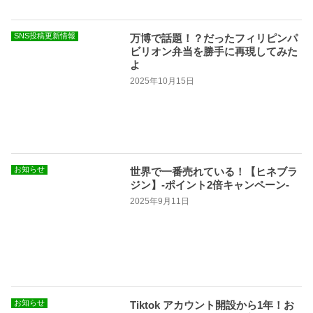
SNS投稿更新情報
万博で話題！？だったフィリピンパ
ビリオン弁当を勝手に再現してみた
よ
2025年10月15日
お知らせ
世界で一番売れている！【ヒネブラ
ジン】-ポイント2倍キャンペーン-
2025年9月11日
お知らせ
Tiktok アカウント開設から1年！お