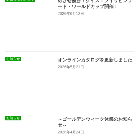
めざせ優勝！クイズ！フィリピンフ
ード・ワールドカップ開催！
2026年6月12日
お知らせ
オンラインカタログを更新しました
2026年5月21日
お知らせ
～ゴールデンウィーク休業のお知ら
せ～
2026年4月24日