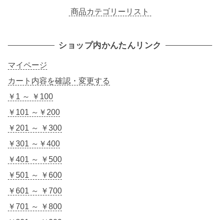
商品カテゴリーリスト
ショップ内かんたんリンク
マイページ
カート内容を確認・変更する
￥1 ～ ￥100
￥101 ～￥200
￥201 ～ ￥300
￥301 ～￥400
￥401 ～ ￥500
￥501 ～ ￥600
￥601 ～ ￥700
￥701 ～ ￥800