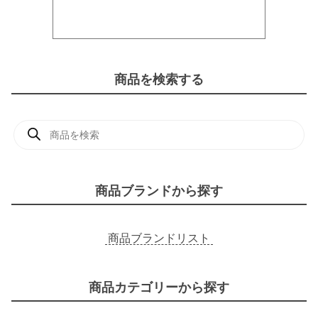
商品を検索する
商
品
検
索
商品ブランドから探す
商品ブランドリスト
商品カテゴリーから探す