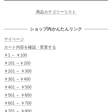
商品カテゴリーリスト
ショップ内かんたんリンク
マイページ
カート内容を確認・変更する
￥1 ～ ￥100
￥101 ～￥200
￥201 ～ ￥300
￥301 ～￥400
￥401 ～ ￥500
￥501 ～ ￥600
￥601 ～ ￥700
￥701 ～ ￥800