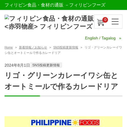
フィリピン食品・食材の通販 －フィリピンフーズ
0
English / Tagalog
Home
新着情報／お知らせ
SNS投稿更新情報
リゴ・グリーンカレーイワ
シ缶とオートミールで作るカレードリア
2024年8月1日
SNS投稿更新情報
リゴ・グリーンカレーイワシ缶と
オートミールで作るカレードリア