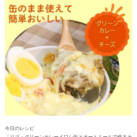
今日のレシピ
「リゴ・グリーンカレーイワシ缶とオートミールで作るカ