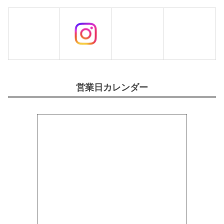
営業日カレンダー