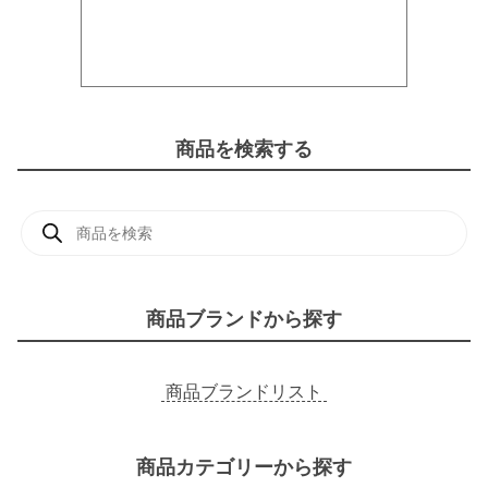
商品を検索する
商
品
検
索
商品ブランドから探す
商品ブランドリスト
商品カテゴリーから探す