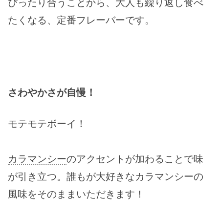
ぴったり合うことから、大人も繰り返し食べ
たくなる、定番フレーバーです。
さわやかさが自慢！
モテモテボーイ！
カラマンシー
のアクセントが加わることで味
が引き立つ。誰もが大好きなカラマンシーの
風味をそのままいただきます！