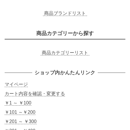
商品ブランドリスト
商品カテゴリーから探す
商品カテゴリーリスト
ショップ内かんたんリンク
マイページ
カート内容を確認・変更する
￥1 ～ ￥100
￥101 ～￥200
￥201 ～ ￥300