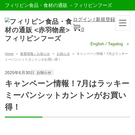
フィリピン食品・食材の通販 －フィリピンフーズ
ログイン / 新規登録
0
English / Tagalog
Home
新着情報／お知らせ
お知らせ
キャンペーン情報！7月はラッキー
ミーパンシットカントンがお買い得！
2025年6月30日
お知らせ
キャンペーン情報！7月はラッキー
ミーパンシットカントンがお買い
得！