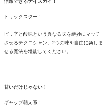
信頼できるナイスガイ！
トリックスター！
ピリ辛と酸味という異なる味を絶妙にマッチ
させるテクニシャン。2つの味を自由に楽しま
せる魔法を堪能してください。
甘いだけじゃない！
ギャップ萌え系！