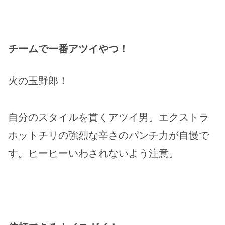
チームで一番アツイやつ！
火の玉野郎！
自分のスタイルを貫くアツイ男。エクストラ
ホットチリの強烈な辛さのパンチ力が自慢で
す。ヒーヒーいわされないよう注意。