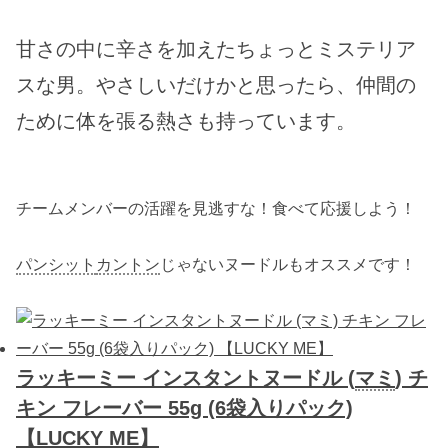
甘さの中に辛さを加えたちょっとミステリア
スな男。やさしいだけかと思ったら、仲間の
ために体を張る熱さも持っています。
チームメンバーの活躍を見逃すな！食べて応援しよう！
パンシット
カントン
じゃないヌードルもオススメです！
ラッキーミー インスタントヌードル (
マミ
) チ
キン フレーバー 55g (6袋入りパック)
【LUCKY ME】