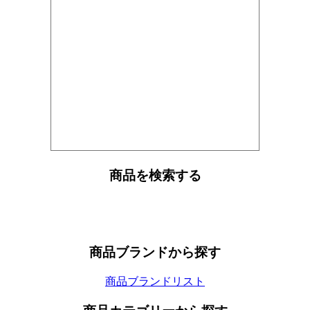
商品を検索する
商品ブランドから探す
商品ブランドリスト