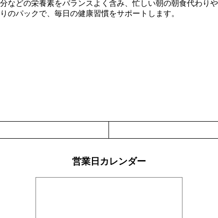
分などの栄養素をバランスよく含み、忙しい朝の朝食代わりや
入りのパックで、毎日の健康習慣をサポートします。
営業日カレンダー