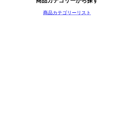
商品カテゴリーから探す
商品カテゴリーリスト