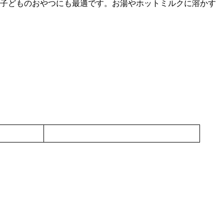
子どものおやつにも最適です。お湯やホットミルクに溶かす