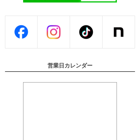
営業日カレンダー