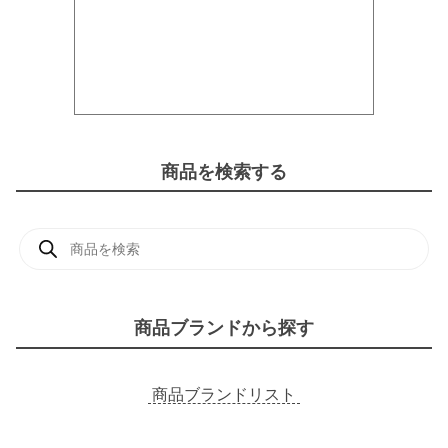
商品を検索する
商
品
検
索
商品ブランドから探す
商品ブランドリスト