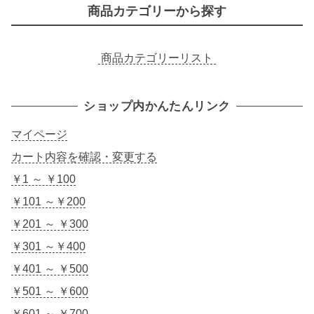
商品カテゴリーから探す
商品カテゴリーリスト
ショップ内かんたんリンク
マイページ
カート内容を確認・変更する
￥1 ～ ￥100
￥101 ～￥200
￥201 ～ ￥300
￥301 ～￥400
￥401 ～ ￥500
￥501 ～ ￥600
￥601 ～ ￥700