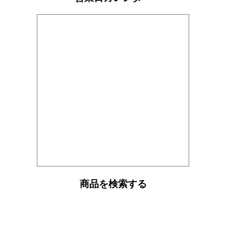
商品を検索する