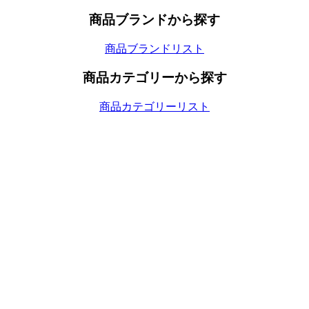
商品ブランドから探す
商品ブランドリスト
商品カテゴリーから探す
商品カテゴリーリスト