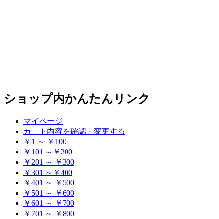
索
ショップ内かんたんリンク
マイページ
カート内容を確認・変更する
￥1 ～ ￥100
￥101 ～￥200
￥201 ～ ￥300
￥301 ～￥400
￥401 ～ ￥500
￥501 ～ ￥600
￥601 ～ ￥700
￥701 ～ ￥800