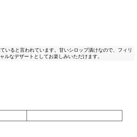
似ていると言われています。甘いシロップ漬けなので、フィリ
シャルなデザートとしてお楽しみいただけます。