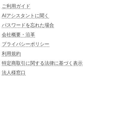
ご利用ガイド
AIアシスタントに聞く
パスワードを忘れた場合
会社概要・沿革
プライバシーポリシー
利用規約
特定商取引に関する法律に基づく表示
法人様窓口