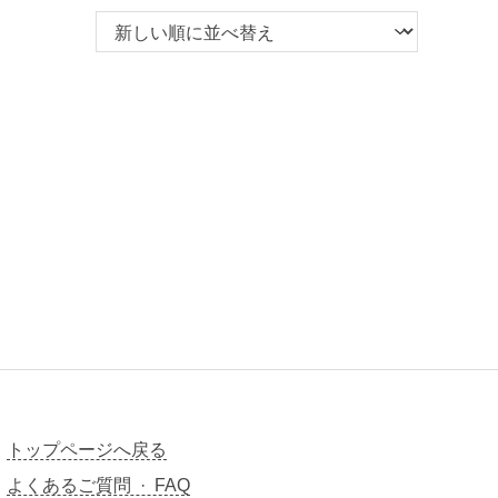
トップページへ戻る
よくあるご質問 · FAQ