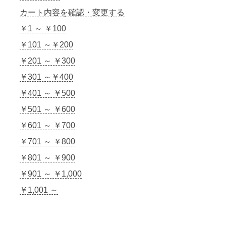
カート内容を確認・変更する
￥1 ～ ￥100
￥101 ～￥200
￥201 ～ ￥300
￥301 ～￥400
￥401 ～ ￥500
￥501 ～ ￥600
￥601 ～ ￥700
￥701 ～ ￥800
￥801 ～ ￥900
￥901 ～ ￥1,000
￥1,001 ～