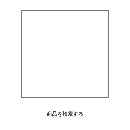
商品を検索する