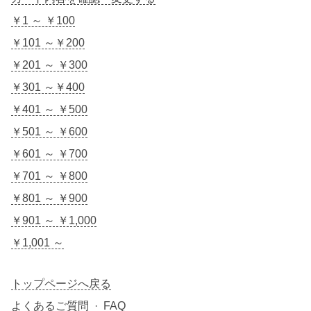
￥1 ～ ￥100
￥101 ～￥200
￥201 ～ ￥300
￥301 ～￥400
￥401 ～ ￥500
￥501 ～ ￥600
￥601 ～ ￥700
￥701 ～ ￥800
￥801 ～ ￥900
￥901 ～ ￥1,000
￥1,001 ～
トップページへ戻る
よくあるご質問 · FAQ