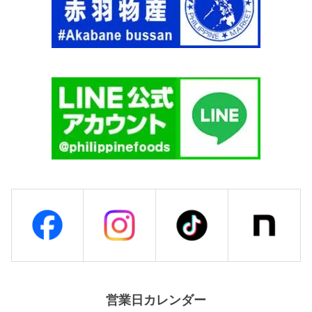
営業日カレンダー