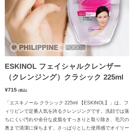
ESKINOL フェイシャルクレンザー
（クレンジング）クラシック 225ml
¥
715
(税込)
「エスキノール クラシック 225ml 【ESKINOL】」は、フ
ィリピンで定番人気を誇るクレンジングです。洗顔では落
ちにくい汚れや余分な皮脂をすっきりと取り除き、毛穴の
奥まで清潔に保ちます。さっぱりとした使用感でオイリー