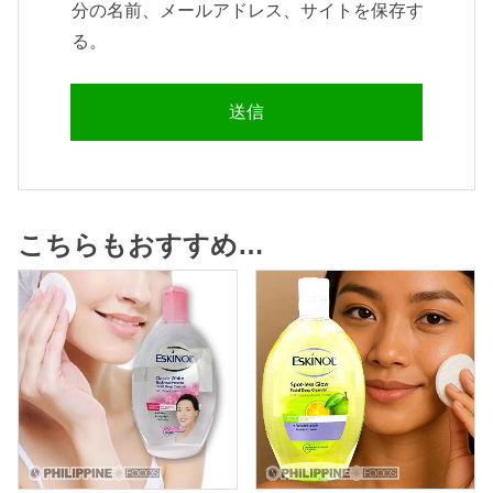
分の名前、メールアドレス、サイトを保存す
る。
こちらもおすすめ…