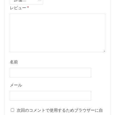
レビュー
*
名前
メール
次回のコメントで使用するためブラウザーに自