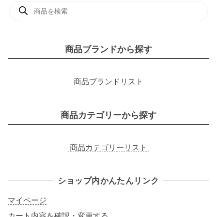
商
品
検
索
商品ブランドから探す
商品ブランドリスト
商品カテゴリーから探す
商品カテゴリーリスト
ショップ内かんたんリンク
マイページ
カート内容を確認・変更する