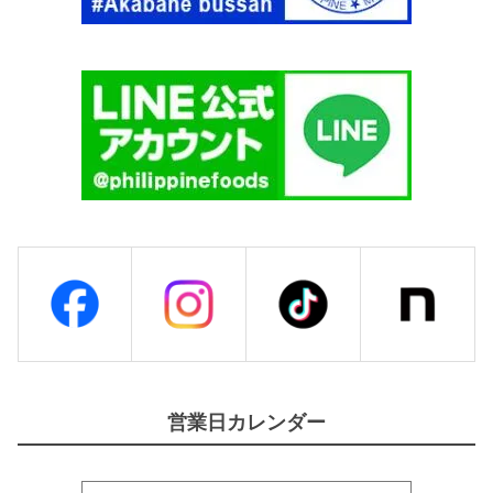
営業日カレンダー