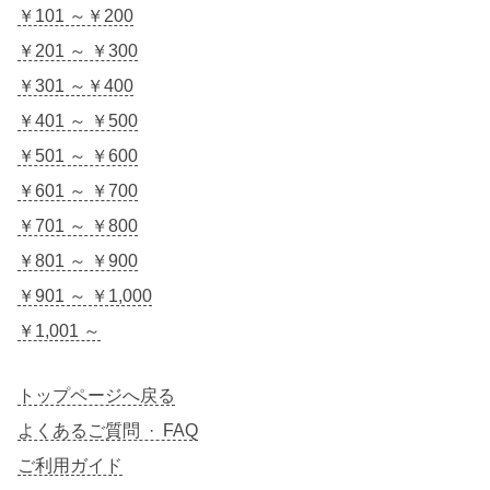
￥101 ～￥200
￥201 ～ ￥300
￥301 ～￥400
￥401 ～ ￥500
￥501 ～ ￥600
￥601 ～ ￥700
￥701 ～ ￥800
￥801 ～ ￥900
￥901 ～ ￥1,000
￥1,001 ～
トップページへ戻る
よくあるご質問 · FAQ
ご利用ガイド