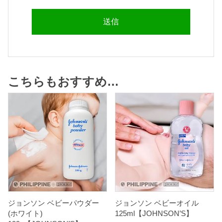
こちらもおすすめ…
ジョンソン ベビーパウダー
ジョンソン ベビーオイル
(ホワイト)
125ml【JOHNSON’S】