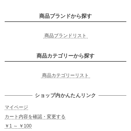
索
商品ブランドから探す
商品ブランドリスト
商品カテゴリーから探す
商品カテゴリーリスト
ショップ内かんたんリンク
マイページ
カート内容を確認・変更する
￥1 ～ ￥100