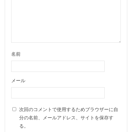
名前
メール
次回のコメントで使用するためブラウザーに自
分の名前、メールアドレス、サイトを保存す
る。