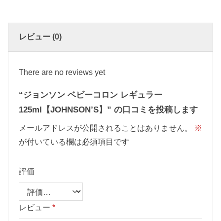
レビュー (0)
There are no reviews yet
“ジョンソン ベビーコロン レギュラー
125ml【JOHNSON’S】” の口コミを投稿します
メールアドレスが公開されることはありません。
※
が付いている欄は必須項目です
評価
レビュー
*