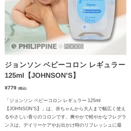
ジョンソン ベビーコロン レギュラー
125ml【JOHNSON’S】
¥
779
(税込)
「ジョンソン ベビーコロン レギュラー 125ml
【JOHNSON’S】」は、赤ちゃんから大人まで幅広く使え
るやさしい香りのコロンです。爽やかで軽やかなフレグラ
ンスは、デイリーケアやお出かけ時のリフレッシュに最