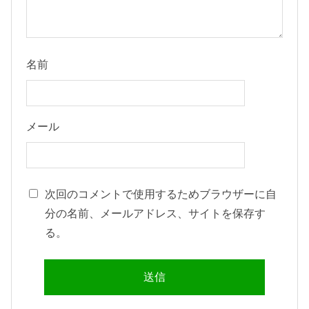
名前
メール
次回のコメントで使用するためブラウザーに自
分の名前、メールアドレス、サイトを保存す
る。