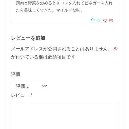
鶏肉と野菜を炒めるときコレを入れてビネガーを入れ
たら美味しくできた。マイルドな味。
(0)
(0)
レビューを追加
メールアドレスが公開されることはありません。
※
が付いている欄は必須項目です
評価
レビュー
*