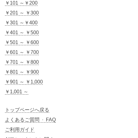
￥101 ～￥200
￥201 ～ ￥300
￥301 ～￥400
￥401 ～ ￥500
￥501 ～ ￥600
￥601 ～ ￥700
￥701 ～ ￥800
￥801 ～ ￥900
￥901 ～ ￥1,000
￥1,001 ～
トップページへ戻る
よくあるご質問 · FAQ
ご利用ガイド