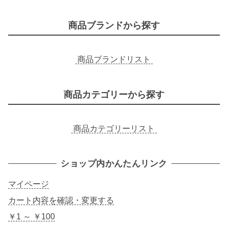
索
商品ブランドから探す
商品ブランドリスト
商品カテゴリーから探す
商品カテゴリーリスト
ショップ内かんたんリンク
マイページ
カート内容を確認・変更する
￥1 ～ ￥100