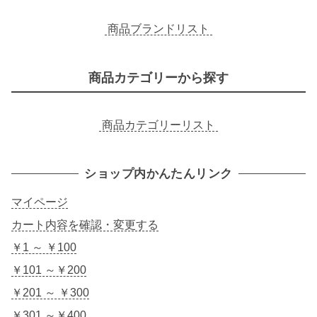
商品ブランドリスト
商品カテゴリーから探す
商品カテゴリーリスト
ショップ内かんたんリンク
マイページ
カート内容を確認・変更する
￥1 ～ ￥100
￥101 ～￥200
￥201 ～ ￥300
￥301 ～￥400