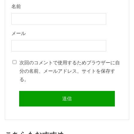
名前
メール
次回のコメントで使用するためブラウザーに自
分の名前、メールアドレス、サイトを保存す
る。