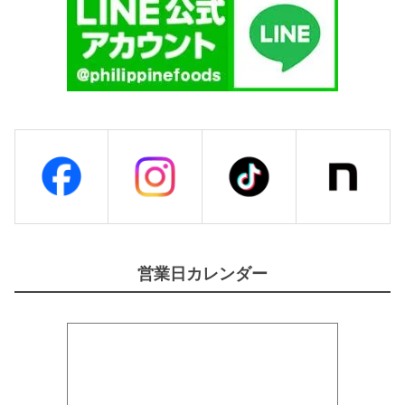
個
営業日カレンダー