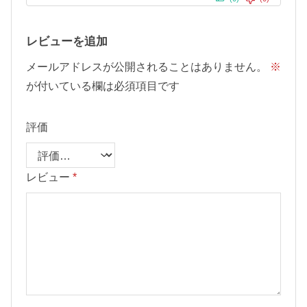
レビューを追加
メールアドレスが公開されることはありません。
※
が付いている欄は必須項目です
評価
レビュー
*