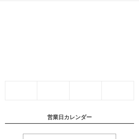
営業日カレンダー