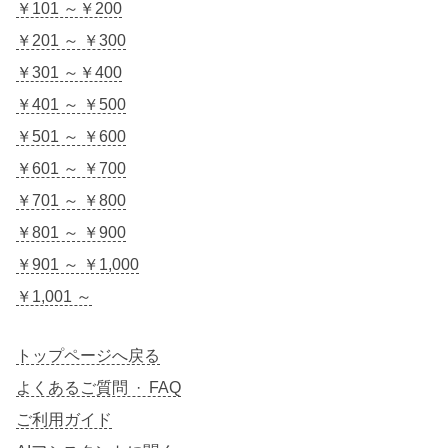
￥101 ～￥200
￥201 ～ ￥300
￥301 ～￥400
￥401 ～ ￥500
￥501 ～ ￥600
￥601 ～ ￥700
￥701 ～ ￥800
￥801 ～ ￥900
￥901 ～ ￥1,000
￥1,001 ～
トップページへ戻る
よくあるご質問 · FAQ
ご利用ガイド