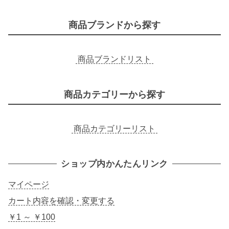
索
商品ブランドから探す
商品ブランドリスト
商品カテゴリーから探す
商品カテゴリーリスト
ショップ内かんたんリンク
マイページ
カート内容を確認・変更する
￥1 ～ ￥100