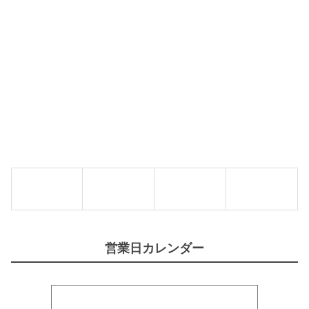
営業日カレンダー