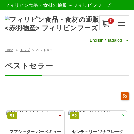
フィリピン食品・食材の通販 －フィリピンフーズ
0
English / Tagalog
Home
トップ
ベストセラー
ベストセラー
51
52
ママシッター バーベキュー
センチュリー ツナフレーク