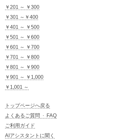
￥201 ～ ￥300
￥301 ～￥400
￥401 ～ ￥500
￥501 ～ ￥600
￥601 ～ ￥700
￥701 ～ ￥800
￥801 ～ ￥900
￥901 ～ ￥1,000
￥1,001 ～
トップページへ戻る
よくあるご質問 · FAQ
ご利用ガイド
AIアシスタントに聞く