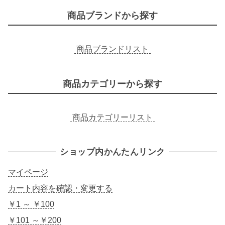
商品ブランドから探す
商品ブランドリスト
商品カテゴリーから探す
商品カテゴリーリスト
ショップ内かんたんリンク
マイページ
カート内容を確認・変更する
￥1 ～ ￥100
￥101 ～￥200