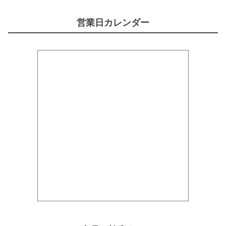
営業日カレンダー