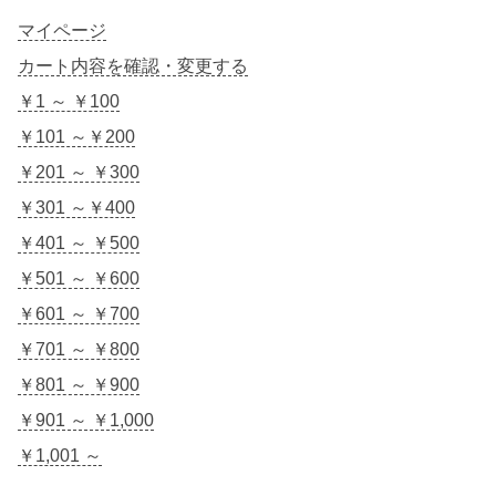
マイページ
カート内容を確認・変更する
￥1 ～ ￥100
￥101 ～￥200
￥201 ～ ￥300
￥301 ～￥400
￥401 ～ ￥500
￥501 ～ ￥600
￥601 ～ ￥700
￥701 ～ ￥800
￥801 ～ ￥900
￥901 ～ ￥1,000
￥1,001 ～