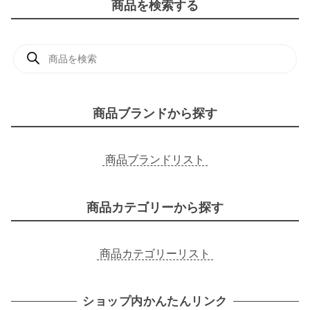
商品を検索する
商
品
検
索
商品ブランドから探す
商品ブランドリスト
商品カテゴリーから探す
商品カテゴリーリスト
ショップ内かんたんリンク