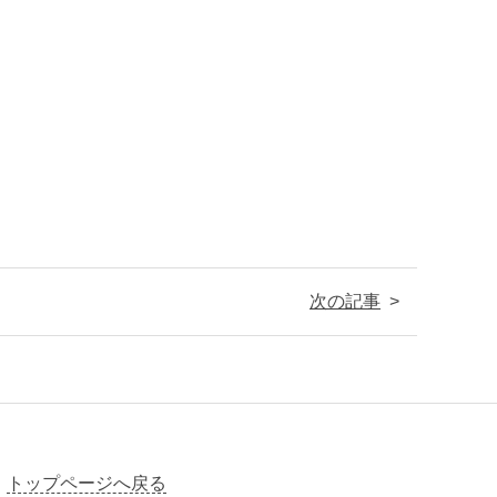
次の記事
トップページへ戻る