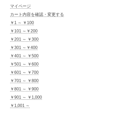
マイページ
カート内容を確認・変更する
￥1 ～ ￥100
￥101 ～￥200
￥201 ～ ￥300
￥301 ～￥400
￥401 ～ ￥500
￥501 ～ ￥600
￥601 ～ ￥700
￥701 ～ ￥800
￥801 ～ ￥900
￥901 ～ ￥1,000
￥1,001 ～