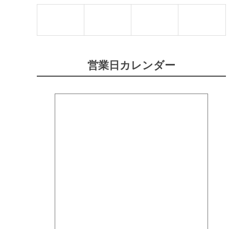
営業日カレンダー