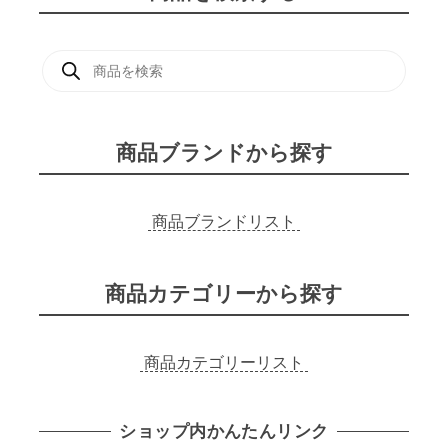
商
品
検
索
商品ブランドから探す
商品ブランドリスト
商品カテゴリーから探す
商品カテゴリーリスト
ショップ内かんたんリンク