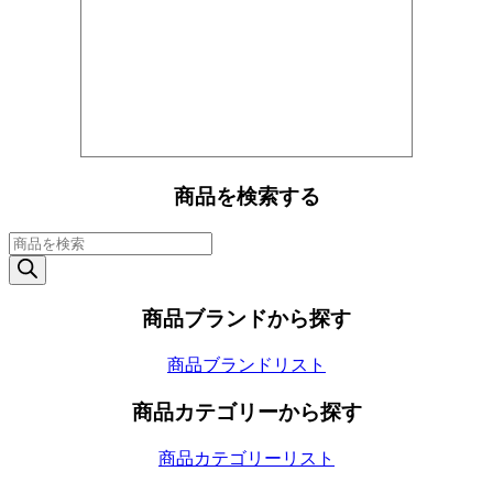
商品を検索する
商
品
検
索
商品ブランドから探す
商品ブランドリスト
商品カテゴリーから探す
商品カテゴリーリスト