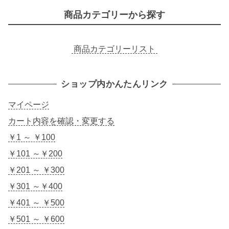
商品カテゴリーから探す
商品カテゴリーリスト
ショップ内かんたんリンク
マイページ
カート内容を確認・変更する
￥1 ～ ￥100
￥101 ～￥200
￥201 ～ ￥300
￥301 ～￥400
￥401 ～ ￥500
￥501 ～ ￥600