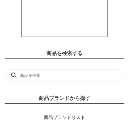
商品を検索する
商
品
検
索
商品ブランドから探す
商品ブランドリスト