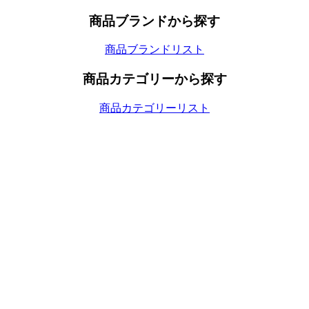
商品ブランドから探す
商品ブランドリスト
商品カテゴリーから探す
商品カテゴリーリスト