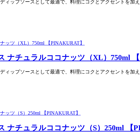
ディップソースとして最適で、料理にコクとアクセントを加え
ナチュラルココナッツ（XL）750ml 【P
ディップソースとして最適で、料理にコクとアクセントを加え
ナチュラルココナッツ（S）250ml 【PI