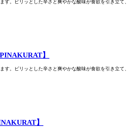
ます。ピリッとした辛さと爽やかな酸味が食欲を引き立て、
INAKURAT】
ます。ピリッとした辛さと爽やかな酸味が食欲を引き立て、
NAKURAT】