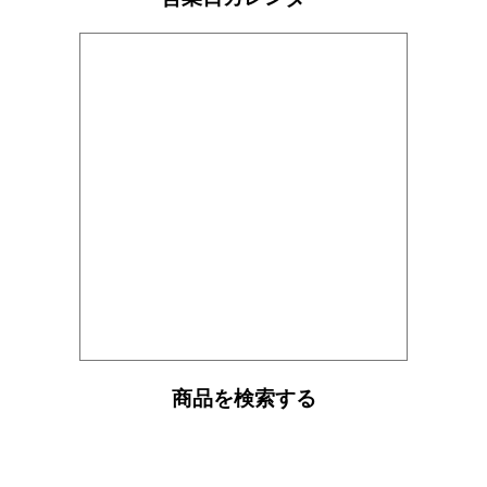
商品を検索する