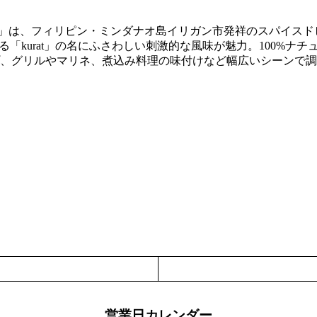
」は、フィリピン・ミンダナオ島イリガン市発祥のスパイスド
「kurat」の名にふさわしい刺激的な風味が魅力。100%ナチュ
、グリルやマリネ、煮込み料理の味付けなど幅広いシーンで調
営業日カレンダー