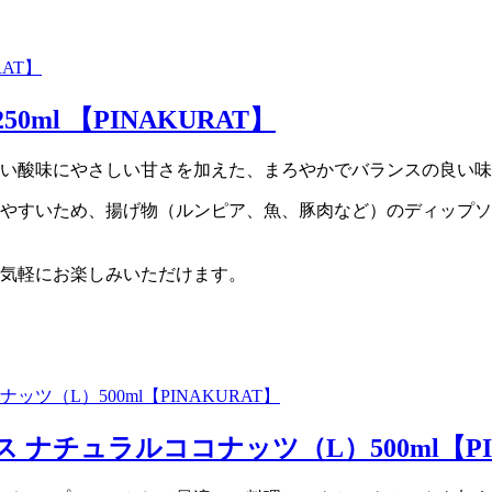
ml 【PINAKURAT】
い酸味にやさしい甘さを加えた、まろやかでバランスの良い味
やすいため、揚げ物（ルンピア、魚、豚肉など）のディップソ
気軽にお楽しみいただけます。
 ナチュラルココナッツ（L）500ml【PI