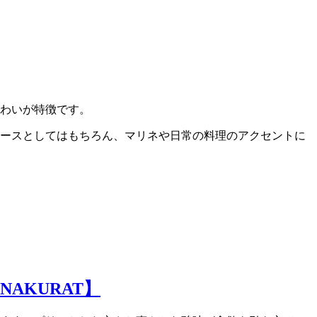
わいが特徴です。
ースとしてはもちろん、マリネや日常の料理のアクセントに
NAKURAT】