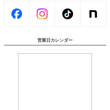
営業日カレンダー