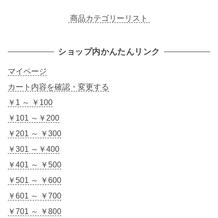
商品カテゴリーリスト
ショップ内かんたんリンク
マイページ
カート内容を確認・変更する
￥1 ～ ￥100
￥101 ～￥200
￥201 ～ ￥300
￥301 ～￥400
￥401 ～ ￥500
￥501 ～ ￥600
￥601 ～ ￥700
￥701 ～ ￥800