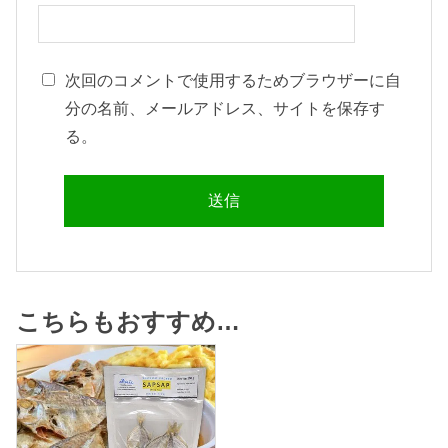
次回のコメントで使用するためブラウザーに自
分の名前、メールアドレス、サイトを保存す
る。
こちらもおすすめ…