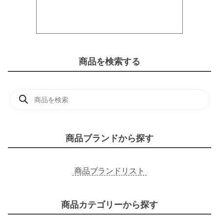
商品を検索する
商
品
検
索
商品ブランドから探す
商品ブランドリスト
商品カテゴリーから探す