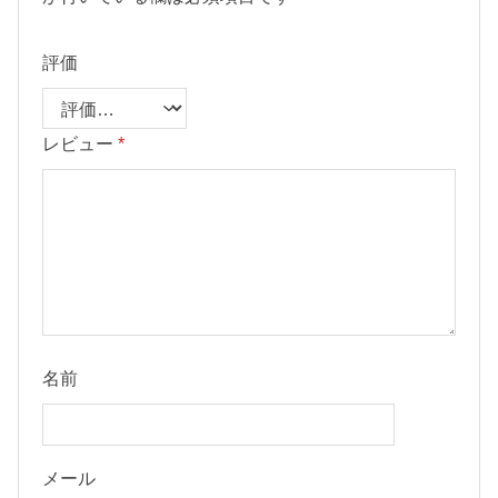
評価
レビュー
*
名前
メール