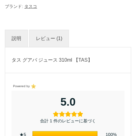
ブランド:
タスコ
説明
レビュー (1)
タス グアバ ジュース 310ml 【TAS】
Powered by
5.0
合計 1 件のレビューに基づく
★5
100%