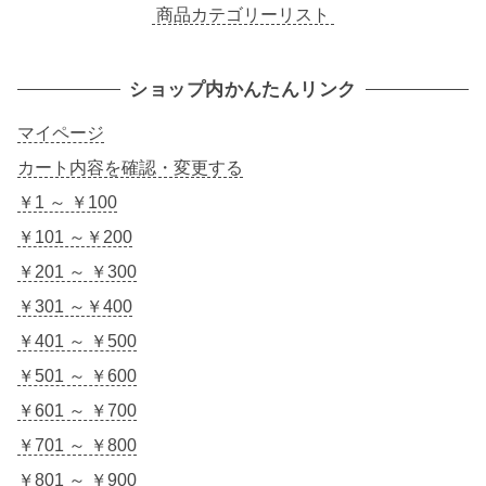
商品カテゴリーリスト
ショップ内かんたんリンク
マイページ
カート内容を確認・変更する
￥1 ～ ￥100
￥101 ～￥200
￥201 ～ ￥300
￥301 ～￥400
￥401 ～ ￥500
￥501 ～ ￥600
￥601 ～ ￥700
￥701 ～ ￥800
￥801 ～ ￥900