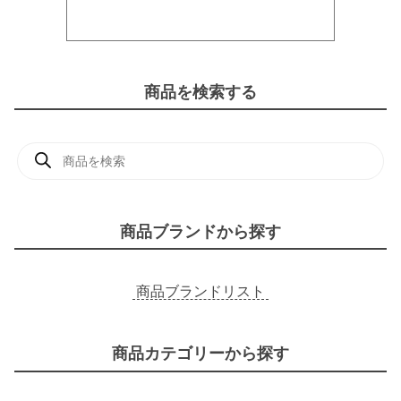
商品を検索する
商
品
検
索
商品ブランドから探す
商品ブランドリスト
商品カテゴリーから探す