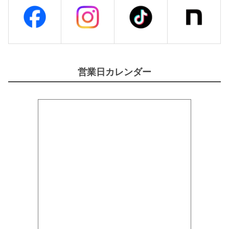
営業日カレンダー