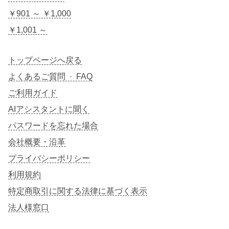
￥901 ～ ￥1,000
￥1,001 ～
トップページへ戻る
よくあるご質問 · FAQ
ご利用ガイド
AIアシスタントに聞く
パスワードを忘れた場合
会社概要・沿革
プライバシーポリシー
利用規約
特定商取引に関する法律に基づく表示
法人様窓口