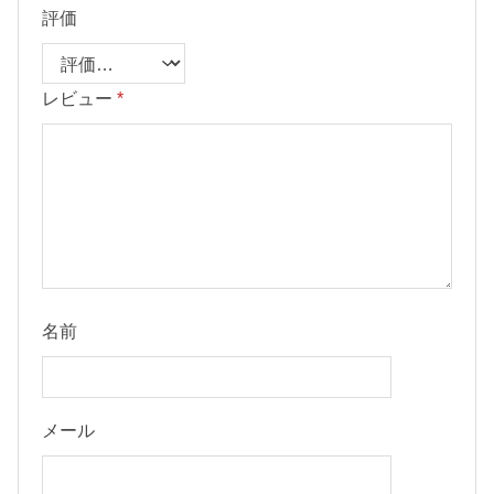
評価
レビュー
*
名前
メール