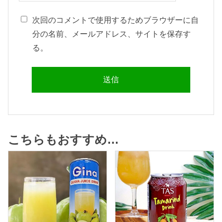
次回のコメントで使用するためブラウザーに自
分の名前、メールアドレス、サイトを保存す
る。
こちらもおすすめ…