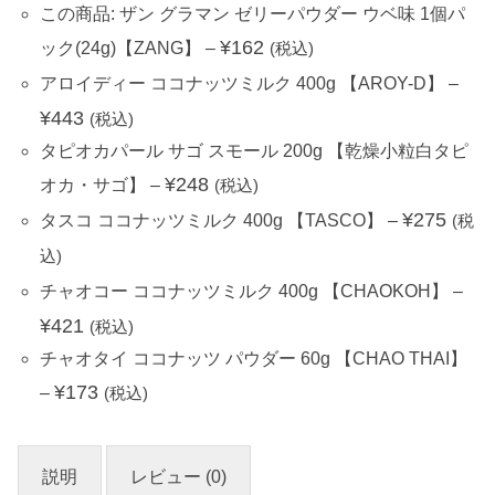
この商品: ザン グラマン ゼリーパウダー ウベ味 1個パ
¥
162
ック(24g)【ZANG】
–
(税込)
アロイディー ココナッツミルク 400g 【AROY-D】
–
¥
443
(税込)
タピオカパール サゴ スモール 200g 【乾燥小粒白タピ
¥
248
オカ・サゴ】
–
(税込)
¥
275
タスコ ココナッツミルク 400g 【TASCO】
–
(税
込)
チャオコー ココナッツミルク 400g 【CHAOKOH】
–
¥
421
(税込)
チャオタイ ココナッツ パウダー 60g 【CHAO THAI】
¥
173
–
(税込)
説明
レビュー (0)