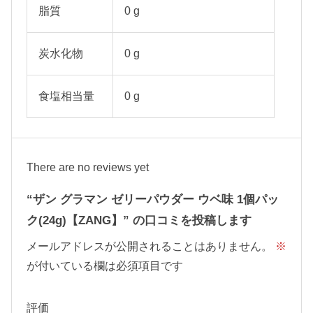
脂質
0 g
炭水化物
0 g
食塩相当量
0 g
There are no reviews yet
“ザン グラマン ゼリーパウダー ウベ味 1個パッ
ク(24g)【ZANG】” の口コミを投稿します
メールアドレスが公開されることはありません。
※
が付いている欄は必須項目です
評価