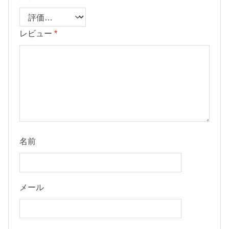
レビュー
*
名前
メール