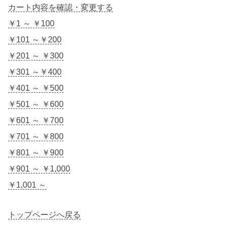
カート内容を確認・変更する
￥1 ～ ￥100
￥101 ～￥200
￥201 ～ ￥300
￥301 ～￥400
￥401 ～ ￥500
￥501 ～ ￥600
￥601 ～ ￥700
￥701 ～ ￥800
￥801 ～ ￥900
￥901 ～ ￥1,000
￥1,001 ～
トップページへ戻る