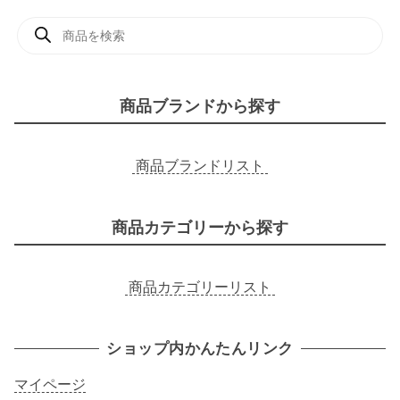
商
品
検
索
商品ブランドから探す
商品ブランドリスト
商品カテゴリーから探す
商品カテゴリーリスト
ショップ内かんたんリンク
マイページ