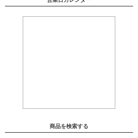
営業日カレンダー
商品を検索する