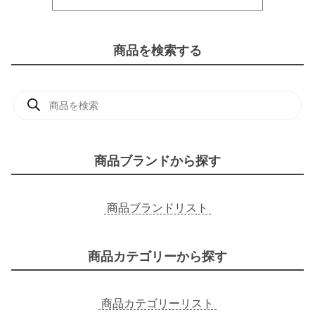
商品を検索する
商
品
検
索
商品ブランドから探す
商品ブランドリスト
商品カテゴリーから探す
商品カテゴリーリスト