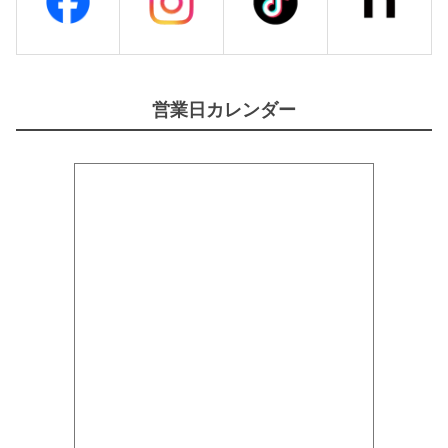
営業日カレンダー