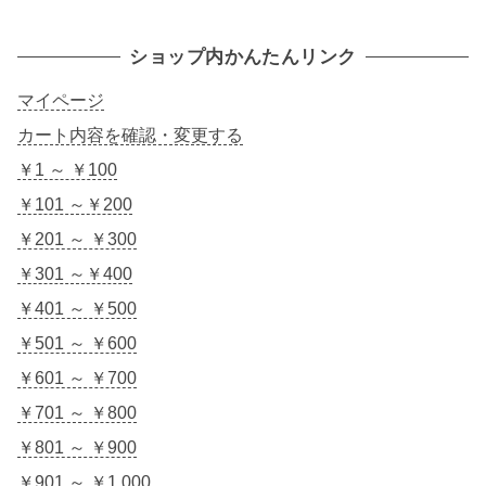
ショップ内かんたんリンク
マイページ
カート内容を確認・変更する
￥1 ～ ￥100
￥101 ～￥200
￥201 ～ ￥300
￥301 ～￥400
￥401 ～ ￥500
￥501 ～ ￥600
￥601 ～ ￥700
￥701 ～ ￥800
￥801 ～ ￥900
￥901 ～ ￥1,000