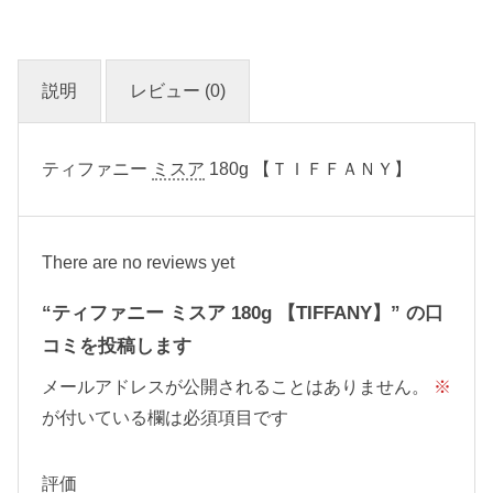
説明
レビュー (0)
ティファニー
ミスア
180g 【ＴＩＦＦＡＮＹ】
There are no reviews yet
“ティファニー ミスア 180g 【TIFFANY】” の口
コミを投稿します
メールアドレスが公開されることはありません。
※
が付いている欄は必須項目です
評価