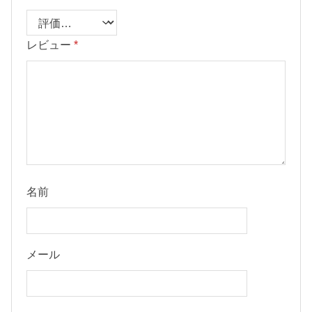
レビュー
*
名前
メール