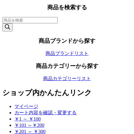
商品を検索する
商
品
検
索
商品ブランドから探す
商品ブランドリスト
商品カテゴリーから探す
商品カテゴリーリスト
ショップ内かんたんリンク
マイページ
カート内容を確認・変更する
￥1 ～ ￥100
￥101 ～￥200
￥201 ～ ￥300