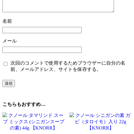
名前
メール
次回のコメントで使用するためブラウザーに自分の名
前、メールアドレス、サイトを保存する。
こちらもおすすめ…