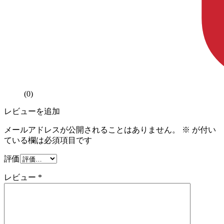
(0)
レビューを追加
メールアドレスが公開されることはありません。
※
が付い
ている欄は必須項目です
評価
レビュー
*