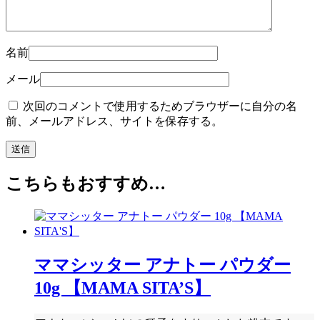
名前
メール
次回のコメントで使用するためブラウザーに自分の名
前、メールアドレス、サイトを保存する。
こちらもおすすめ…
ママシッター アナトー パウダー
10g 【MAMA SITA’S】