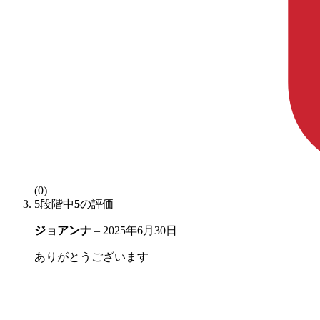
(0)
5段階中
5
の評価
ジョアンナ
–
2025年6月30日
ありがとうございます