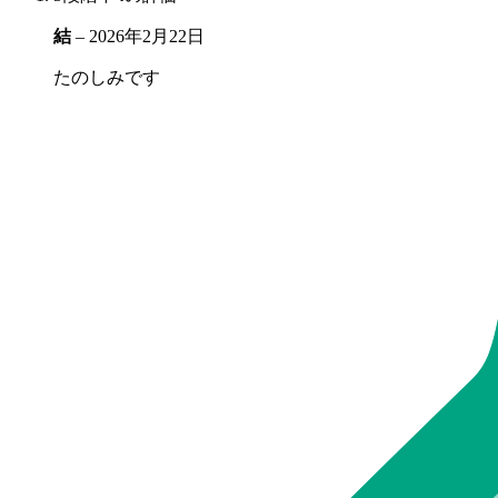
結
–
2026年2月22日
たのしみです