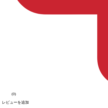
(0)
レビューを追加