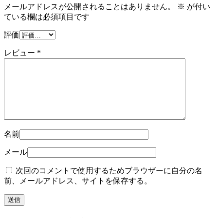
メールアドレスが公開されることはありません。
※
が付い
ている欄は必須項目です
評価
レビュー
*
名前
メール
次回のコメントで使用するためブラウザーに自分の名
前、メールアドレス、サイトを保存する。