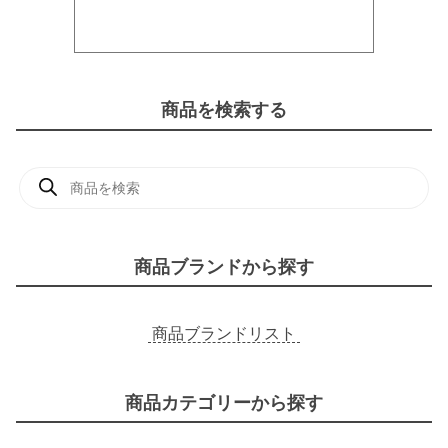
商品を検索する
商
品
検
索
商品ブランドから探す
商品ブランドリスト
商品カテゴリーから探す