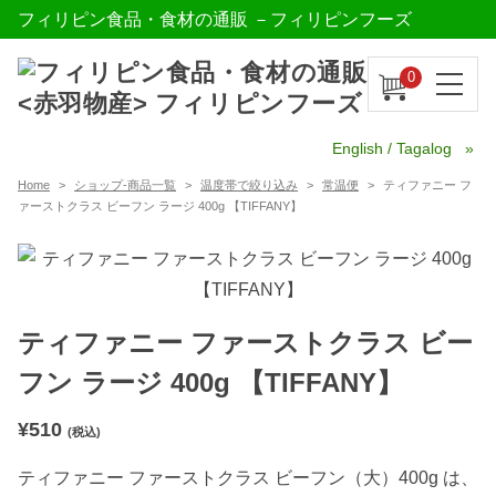
フィリピン食品・食材の通販 －フィリピンフーズ
0
English / Tagalog
Home
ショップ-商品一覧
温度帯で絞り込み
常温便
ティファニー フ
ァーストクラス ビーフン ラージ 400g 【TIFFANY】
ティファニー ファーストクラス ビー
フン ラージ 400g 【TIFFANY】
¥
510
(税込)
ティファニー ファーストクラス ビーフン（大）400g は、