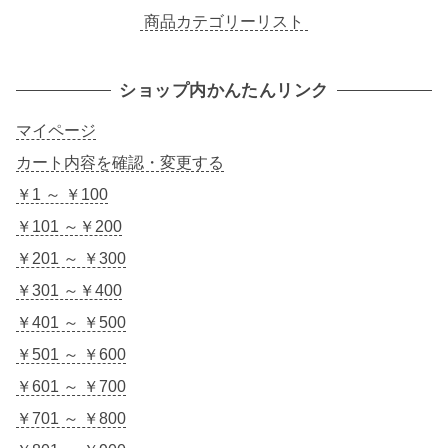
商品カテゴリーリスト
ショップ内かんたんリンク
マイページ
カート内容を確認・変更する
￥1 ～ ￥100
￥101 ～￥200
￥201 ～ ￥300
￥301 ～￥400
￥401 ～ ￥500
￥501 ～ ￥600
￥601 ～ ￥700
￥701 ～ ￥800